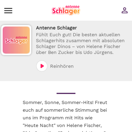
Antenne Schlager
Fühlt Euch gut! Die besten aktuellen
Schlagerhits zusammen mit absoluten
Schlager Dinos – von Helene Fischer
über Ben Zucker bis Udo Jürgens.
Reinhören
Sommer, Sonne, Sommer-Hits! Freut
euch auf sommerliche Stimmung bei
uns im Programm mit Hits wie
"Heute Nacht" von Helene Fischer,