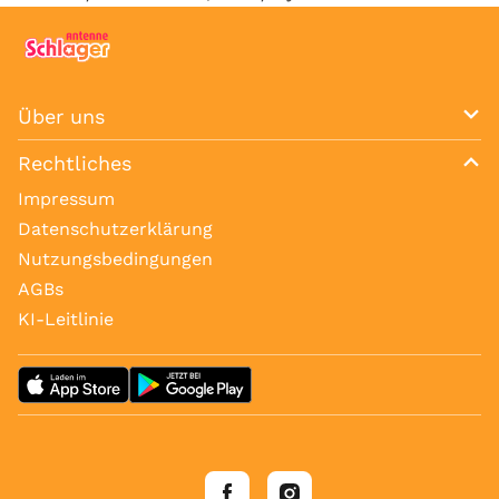
Über uns
Rechtliches
Impressum
Datenschutzerklärung
Nutzungsbedingungen
AGBs
KI-Leitlinie