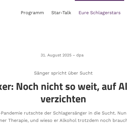
Programm
Star-Talk
Eure Schlagerstars
31. August 2025 – dpa
Sänger spricht über Sucht
er: Noch nicht so weit, auf A
verzichten
-Pandemie rutschte der Schlagersänger in die Sucht. Nun 
iner Therapie, und wieso er Alkohol trotzdem noch brauch